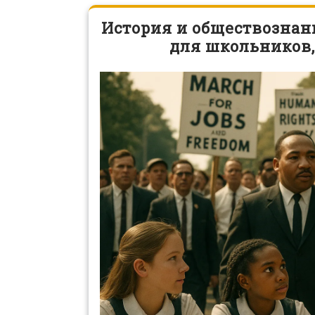
История и обществознани
для школьников,