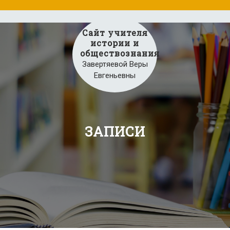
Сайт учителя
истории и
обществознания
Завертяевой Веры
Евгеньевны
ЗАПИСИ