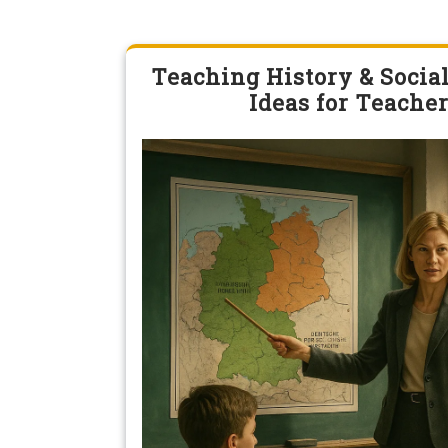
Teaching History & Social
Ideas for Teacher