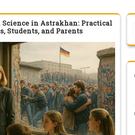
 Science in Astrakhan: Practical
s, Students, and Parents