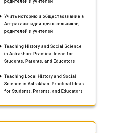
родителей и учителей
Учить историю и обществознание в
Астрахани: идеи для школьников,
родителей и учителей
Teaching History and Social Science
in Astrakhan: Practical Ideas for
Students, Parents, and Educators
Teaching Local History and Social
Science in Astrakhan: Practical Ideas
for Students, Parents, and Educators