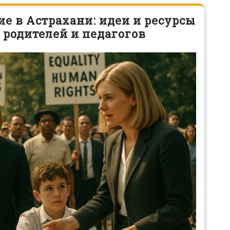
е в Астрахани: идеи и ресурсы
 родителей и педагогов