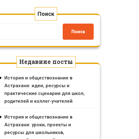
Поиск
Поиск
Недавние посты
История и обществознание в
Астрахани: идеи, ресурсы и
практические сценарии для школ,
родителей и коллег-учителей
История и обществознание в
Астрахани: уроки, проекты и
ресурсы для школьников,